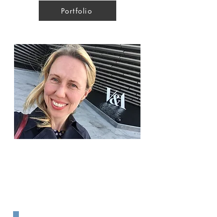
Portfolio